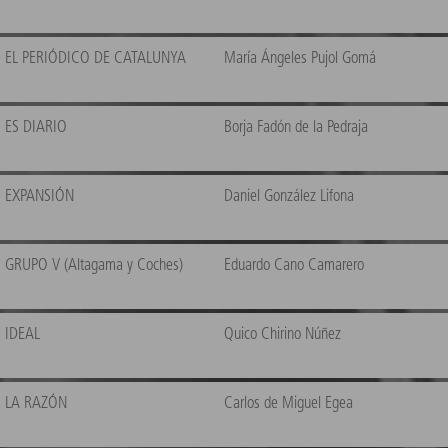
EL PERIÓDICO DE CATALUNYA
María Ángeles Pujol Gomá
ES DIARIO
Borja Fadón de la Pedraja
EXPANSIÓN
Daniel González Lifona
GRUPO V (Altagama y Coches)
Eduardo Cano Camarero
IDEAL
Quico Chirino Núñez
LA RAZÓN
Carlos de Miguel Egea