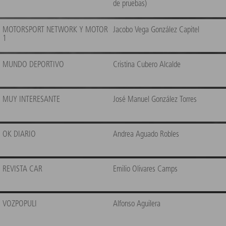
de pruebas)
MOTORSPORT NETWORK Y MOTOR
Jacobo Vega González Capitel
1
MUNDO DEPORTIVO
Cristina Cubero Alcalde
MUY INTERESANTE
José Manuel González Torres
OK DIARIO
Andrea Aguado Robles
REVISTA CAR
Emilio Olivares Camps
VOZPOPULI
Alfonso Aguilera