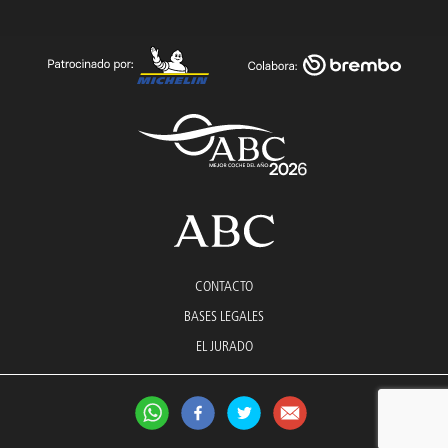
CONTACTO
BASES LEGALES
EL JURADO