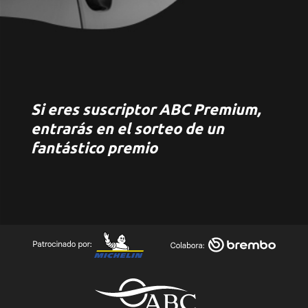
Si eres suscriptor ABC Premium,
entrarás en el sorteo de un
fantástico premio